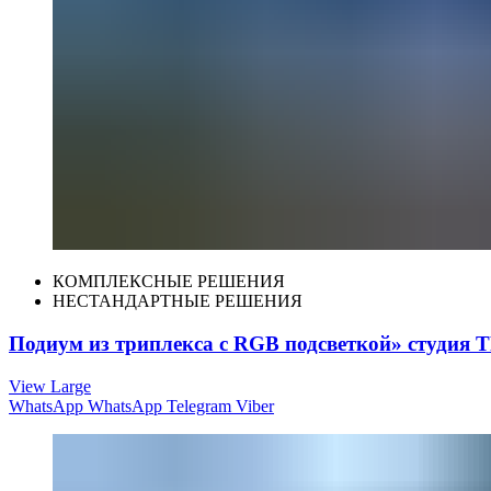
КОМПЛЕКСНЫЕ РЕШЕНИЯ
НЕСТАНДАРТНЫЕ РЕШЕНИЯ
Подиум из триплекса с RGB подсветкой» студия
View Large
WhatsApp
WhatsApp
Telegram
Viber