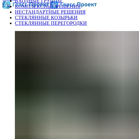
ВХОДНЫЕ ГРУППЫ
КОМПЛЕКСНЫЕ РЕШЕНИЯ
НЕСТАНДАРТНЫЕ РЕШЕНИЯ
СТЕКЛЯННЫЕ КОЗЫРЬКИ
СТЕКЛЯННЫЕ ПЕРЕГОРОДКИ