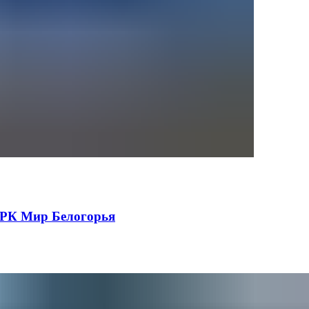
 ТРК Мир Белогорья